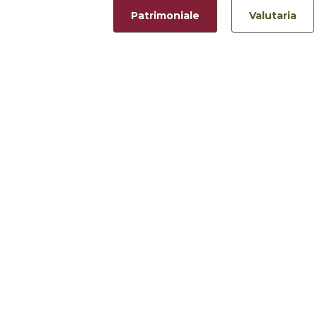
Patrimoniale
Valutaria