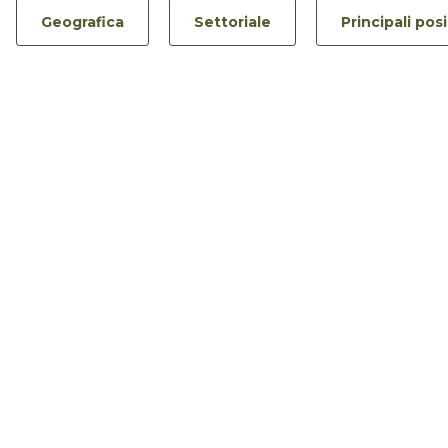
Geografica
Settoriale
Principali pos