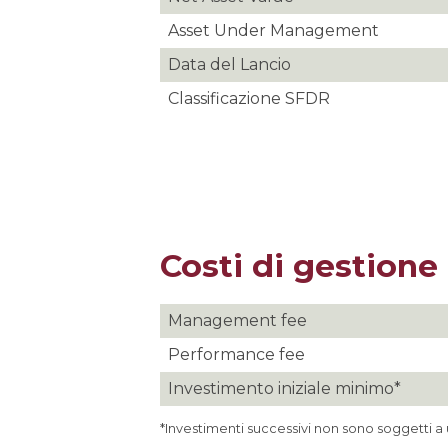
Asset Under Management
Data del Lancio
Classificazione SFDR
Costi di gestione
Management fee
Performance fee
Investimento iniziale minimo*
*Investimenti successivi non sono soggetti a