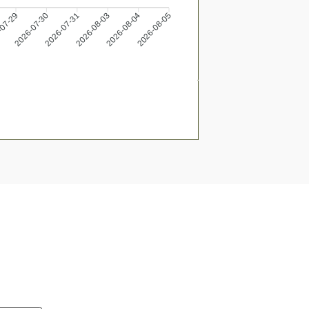
2026-07-30
2026-07-31
2026-08-03
2026-08-04
-07-29
2026-08-05