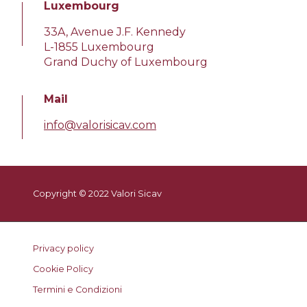
Luxembourg
33A, Avenue J.F. Kennedy
L-1855 Luxembourg
Grand Duchy of Luxembourg
Mail
info@valorisicav.com
Copyright © 2022 Valori Sicav
Privacy policy
Cookie Policy
Termini e Condizioni