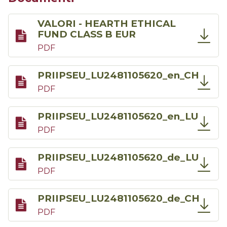
VALORI - HEARTH ETHICAL
FUND CLASS B EUR
PDF
PRIIPSEU_LU2481105620_en_CH
PDF
PRIIPSEU_LU2481105620_en_LU
PDF
PRIIPSEU_LU2481105620_de_LU
PDF
PRIIPSEU_LU2481105620_de_CH
PDF