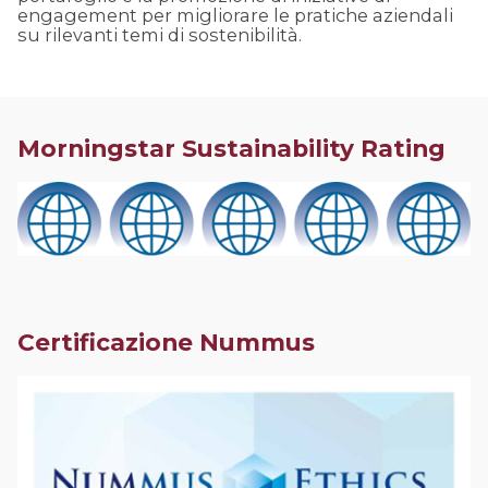
engagement per migliorare le pratiche aziendali
su rilevanti temi di sostenibilità.
Morningstar Sustainability Rating
Certificazione Nummus