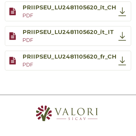
PRIIPSEU_LU2481105620_it_CH
PDF
PRIIPSEU_LU2481105620_it_IT
PDF
PRIIPSEU_LU2481105620_fr_CH
PDF