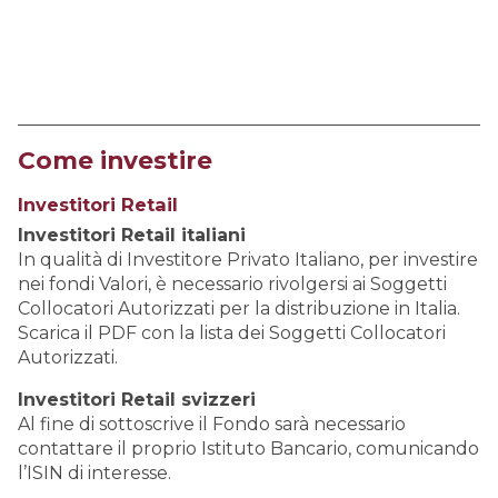
Come investire
Investitori Retail
Investitori Retail italiani
In qualità di Investitore Privato Italiano, per investire
nei fondi Valori, è necessario rivolgersi ai Soggetti
Collocatori Autorizzati per la distribuzione in Italia.
Scarica il PDF con la lista dei Soggetti Collocatori
Autorizzati.
Investitori Retail svizzeri
Al fine di sottoscrive il Fondo sarà necessario
contattare il proprio Istituto Bancario, comunicando
l’ISIN di interesse.