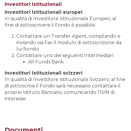
Investitori Istituzionali
Investitori Istituzionali europei
In qualità di Investitore Istituzionale Europeo, al
fine di sottoscrivere il Fondo è possibile:
Contattare un Transfer Agent, compilando e
inviando via Fax il modulo di sottoscrizione da
lui fornito
Contattare uno dei seguenti Intermediari:
All Funds Bank
Investitori Istituzionali svizzeri
In qualità di Investitore Istituzionale Svizzero, al fine
di sottoscrive il Fondo sarà necessario contattare il
proprio Istituto Bancario, comunicando l’ISIN di
interesse.
Documenti