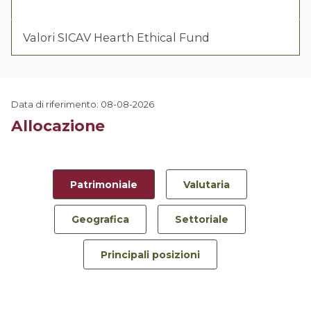
Valori SICAV Hearth Ethical Fund
Data di riferimento: 08-08-2026
Allocazione
Patrimoniale
Valutaria
Geografica
Settoriale
Principali posizioni