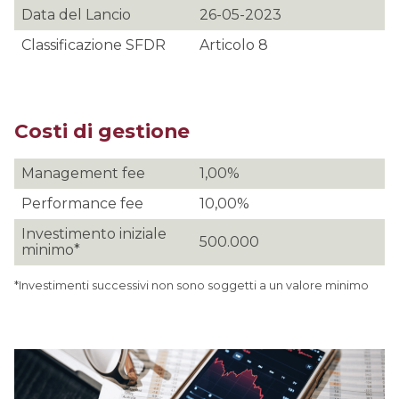
Data del Lancio
26-05-2023
Classificazione SFDR
Articolo 8
Costi di gestione
Management fee
1,00%
Performance fee
10,00%
Investimento iniziale
500.000
minimo*
*Investimenti successivi non sono soggetti a un valore minimo