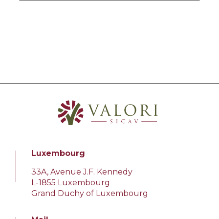
Luxembourg
33A, Avenue J.F. Kennedy
L-1855 Luxembourg
Grand Duchy of Luxembourg