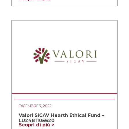
DICEMBRE 7, 2022
Valori SICAV Hearth Ethical Fund –
LU2481105620
Scopri di più >